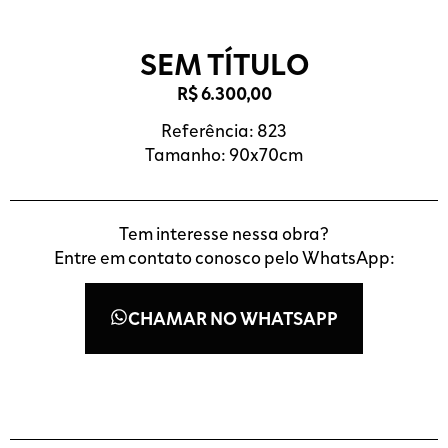
SEM TÍTULO
R$
6.300,00
Referência: 823
Tamanho: 90x70cm
Tem interesse nessa obra?
Entre em contato conosco pelo WhatsApp:
CHAMAR NO WHATSAPP