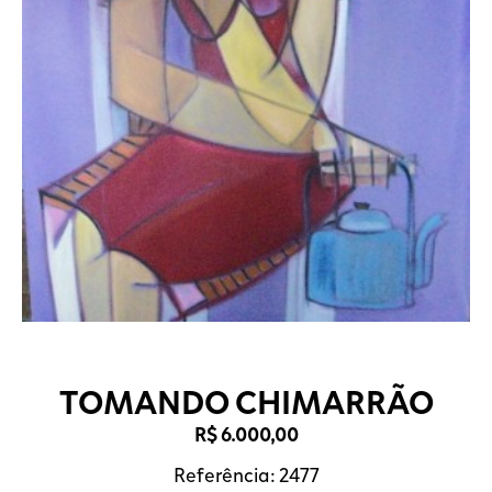
TOMANDO CHIMARRÃO
R$
6.000,00
Referência: 2477