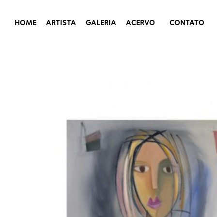
HOME
ARTISTA
GALERIA
ACERVO
CONTATO