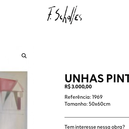
UNHAS PIN
R$
3.000,00
Referência: 1969
Tamanho: 50x60cm
Tem interesse nessa obra?