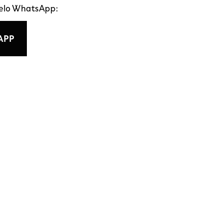
pelo WhatsApp:
APP