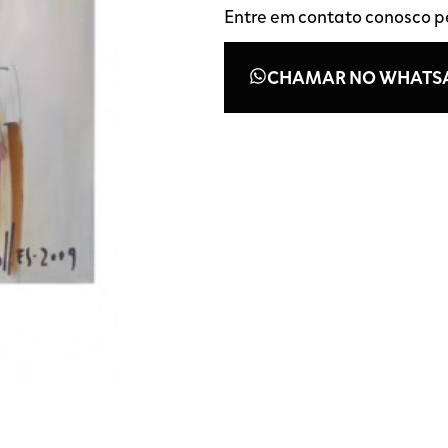
Entre em contato conosco 
CHAMAR NO WHATS