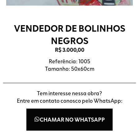
VENDEDOR DE BOLINHOS
NEGROS
R$
3.000,00
Referência: 1005
Tamanho: 50x60cm
Tem interesse nessa obra?
Entre em contato conosco pelo WhatsApp:
CHAMAR NO WHATSAPP