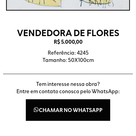
VENDEDORA DE FLORES
R$
5.000,00
Referência: 4245
Tamanho: 50X100cm
Tem interesse nessa obra?
Entre em contato conosco pelo WhatsApp:
CHAMAR NO WHATSAPP