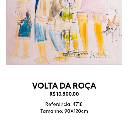
VOLTA DA ROÇA
R$
10.800,00
Referência: 4718
Tamanho: 90X120cm