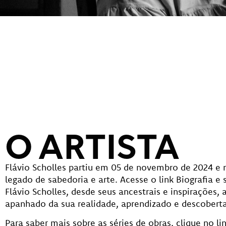
O ARTISTA
Flávio Scholles partiu em 05 de novembro de 2024 e
legado de sabedoria e arte. Acesse o link Biografia e 
Flávio Scholles, desde seus ancestrais e inspirações,
apanhado da sua realidade, aprendizado e descobert
Para saber mais sobre as séries de obras, clique no li