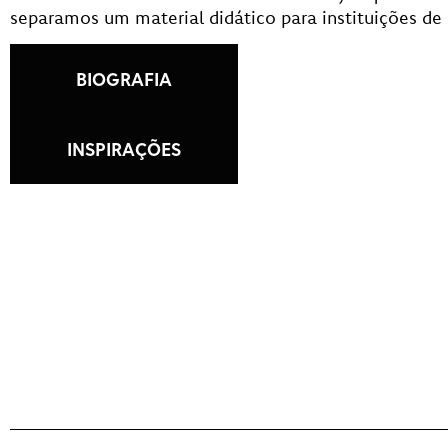
separamos um material didático para instituições de
BIOGRAFIA
INSPIRAÇÕES