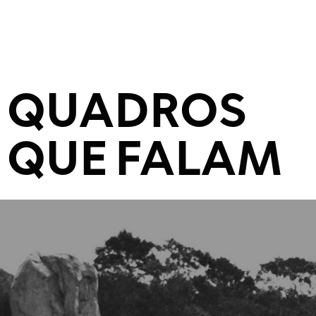
QUADROS
QUE FALAM