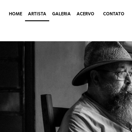
HOME
ARTISTA
GALERIA
ACERVO
CONTATO