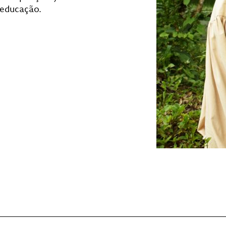
 educação.