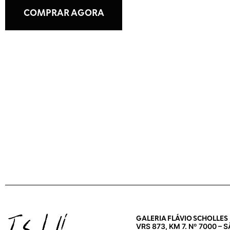
COMPRAR AGORA
GALERIA FLÁVIO SCHOLLES
VRS 873, KM 7. Nº 7000 –