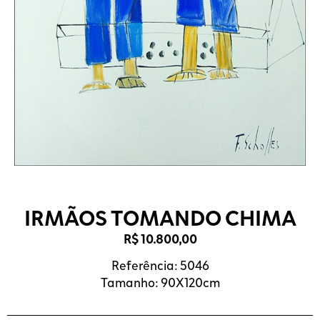
IRMÃOS TOMANDO CHIMA
R$
10.800,00
Referência: 5046
Tamanho: 90X120cm