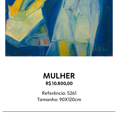
MULHER
R$
10.800,00
Referência: 5261
Tamanho: 90X120cm