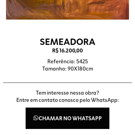
SEMEADORA
R$
16.200,00
Referência: 5425
Tamanho: 90X180cm
Tem interesse nessa obra?
Entre em contato conosco pelo WhatsApp:
CHAMAR NO WHATSAPP